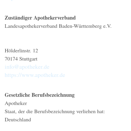
Zuständiger Apothekerverband
Landesapothekerverband Baden-Württemberg e.V.
Hölderlinstr. 12
70174 Stuttgart
info@apotheker.de
https://www.apotheker.de
Gesetzliche Berufsbezeichnung
Apotheker
Staat, der die Berufsbezeichnung verliehen hat:
Deutschland