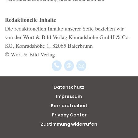
Redaktionelle Inhalte
Die redaktionellen Inhalte unserer Seite beziehen wir
von der Wort & Bild Verlag Konradshöhe GmbH & Co.
KG, Konradshöhe 1, 82065 Baierbrunn
© Wort & Bild Verlag
Datenschutz
Impressum
Barrierefreiheit
Privacy Center
Zustimmung widerrufen